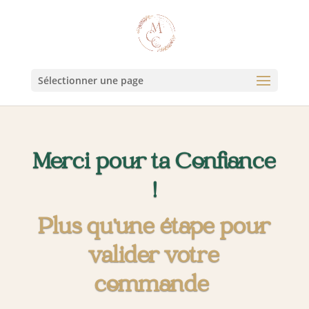
Sélectionner une page
Merci pour ta Confiance
!
Plus qu’une étape pour
valider votre
commande