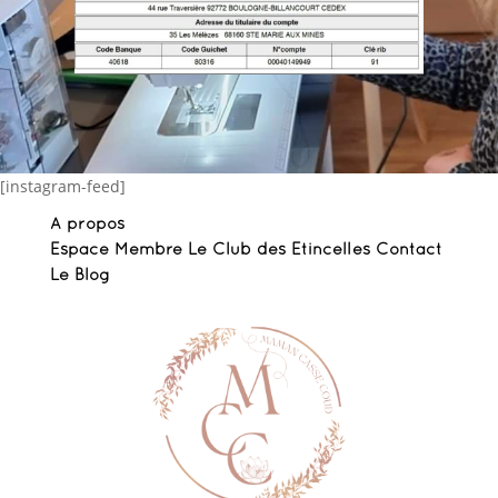
[instagram-feed]
A propos
Espace Membre Le Club des Etincelles
Contact
Le Blog