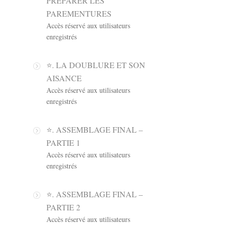
PRÉPARER LES
PAREMENTURES
Accès réservé aux utilisateurs
enregistrés
⭐️. LA DOUBLURE ET SON
AISANCE
Accès réservé aux utilisateurs
enregistrés
⭐️. ASSEMBLAGE FINAL –
PARTIE 1
Accès réservé aux utilisateurs
enregistrés
⭐️. ASSEMBLAGE FINAL –
PARTIE 2
Accès réservé aux utilisateurs