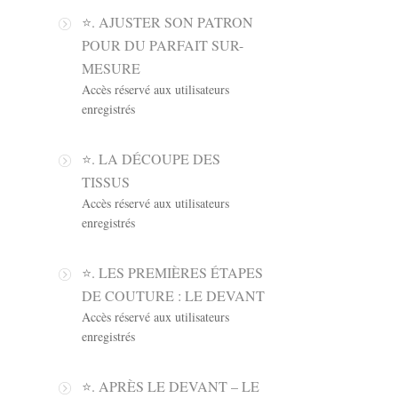
⭐️. AJUSTER SON PATRON
POUR DU PARFAIT SUR-
MESURE
Accès réservé aux utilisateurs
enregistrés
⭐️. LA DÉCOUPE DES
TISSUS
Accès réservé aux utilisateurs
enregistrés
⭐️. LES PREMIÈRES ÉTAPES
DE COUTURE : LE DEVANT
Accès réservé aux utilisateurs
enregistrés
⭐️. APRÈS LE DEVANT – LE