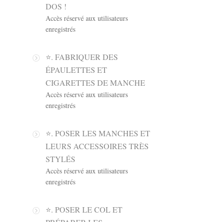
DOS !
Accès réservé aux utilisateurs
enregistrés
⭐️. FABRIQUER DES
ÉPAULETTES ET
CIGARETTES DE MANCHE
Accès réservé aux utilisateurs
enregistrés
⭐️. POSER LES MANCHES ET
LEURS ACCESSOIRES TRÈS
STYLÉS
Accès réservé aux utilisateurs
enregistrés
⭐️. POSER LE COL ET