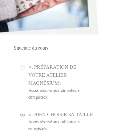
Structure du cours
⭐️. PRÉPARATION DE
VOTRE ATELIER
MAGNÉSIUM :
Accès réservé aux utilisateurs
enregistrés
⭐️. BIEN CHOISIR SA TAILLE
Accès réservé aux utilisateurs
enregistrés