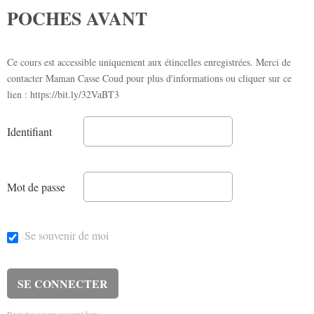
POCHES AVANT
Ce cours est accessible uniquement aux étincelles enregistrées. Merci de
contacter Maman Casse Coud pour plus d'informations ou cliquer sur ce
lien : https://bit.ly/32VaBT3
Identifiant
Mot de passe
Se souvenir de moi