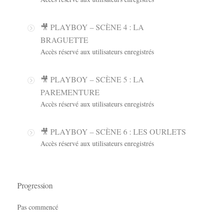
🎥 PLAYBOY – SCÈNE 4 : LA
BRAGUETTE
Accès réservé aux utilisateurs enregistrés
🎥 PLAYBOY – SCÈNE 5 : LA
PAREMENTURE
Accès réservé aux utilisateurs enregistrés
🎥 PLAYBOY – SCÈNE 6 : LES OURLETS
Accès réservé aux utilisateurs enregistrés
Progression
Pas commencé