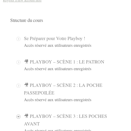
Register a new account here
Structure du cours
Se Préparer pour Votre Playboy !
Accès réservé aux utilisateurs enregistrés
🎥 PLAYBOY – SCÈNE 1 : LE PATRON
Accès réservé aux utilisateurs enregistrés
🎥 PLAYBOY – SCÈNE 2 : LA POCHE
PASSEPOILÉE
Accès réservé aux utilisateurs enregistrés
🎥 PLAYBOY – SCÈNE 3 : LES POCHES
AVANT
Accès réservé aux utilisateurs enregistrés