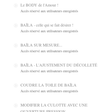
Le BODY de l'Amour !
Accès réservé aux utilisateurs enregistrés
BAÏLA - celle qui se fait désirer !
Accès réservé aux utilisateurs enregistrés
BAÏLA SUR MESURE...
Accès réservé aux utilisateurs enregistrés
BAÏLA - L'AJUSTEMENT DU DÉCOLLETÉ
Accès réservé aux utilisateurs enregistrés
COUDRE LA TOILE DE BAÏLA
Accès réservé aux utilisateurs enregistrés
MODIFIER LA CULOTTE AVEC UNE
OUVERTURE PRESSION