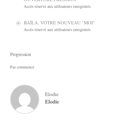
Accès réservé aux utilisateurs enregistrés
BAÏLA, VOTRE NOUVEAU "MOI"
Accès réservé aux utilisateurs enregistrés
Progression
Pas commencé
Elodie
Elodie