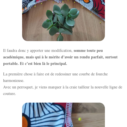
somme toute peu
Il faudra donc y apporter une modification,
académique, mais qui à le mérite d’avoir un rendu parfait, surtout
portable. Et c’est bien là le principal.
La première chose à faire est de redessiner une courbe de fourche
harmonieuse.
Avec un perroquet, je viens marquer à la craie tailleur la nouvelle ligne de
couture.