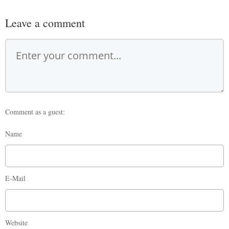
Leave a comment
Comment as a guest:
Name
E-Mail
Website