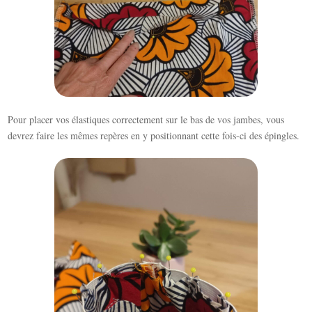
Pour placer vos élastiques correctement sur le bas de vos jambes, vous
devrez faire les mêmes repères en y positionnant cette fois-ci des épingles.