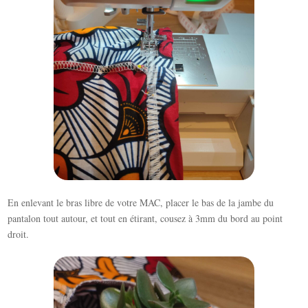
En enlevant le bras libre de votre MAC, placer le bas de la jambe du
pantalon tout autour, et tout en étirant, cousez à 3mm du bord au point
droit.