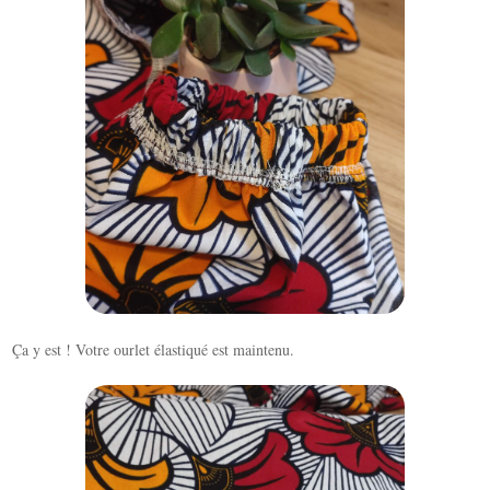
Ça y est ! Votre ourlet élastiqué est maintenu.