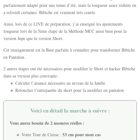
parfaitement adapté pour une tenue d’été, mais la longueur assez réduite en
a refroidi certaines. Bibiche est vraiment très courte.
Ainsi, lors de ce LIVE de préparation, j’ai enseigné les ajustements
longueur lors de la 5ème étape de la Méthode MCC aussi bien pour la
version Jupe que la version Short.
Cet enseignement est la Base parfaite à connaître pour transformer Bibiche
en Pantalon.
2 autres étapes ont été nécessaires pour modifier le Short et hacker Bibiche
dans sa version plus couvrante:
🔹 Calculer l’aisance nécessaire au niveau de la Jambe
🔹 Retoucher l’entrejambe du short pour la modifier en pantalon
Voici en détail la marche à suivre :
Vous aurez besoin de 2 mesures réelles :
53 cm pour mon cas
🔹 Votre Tour de Cuisse :