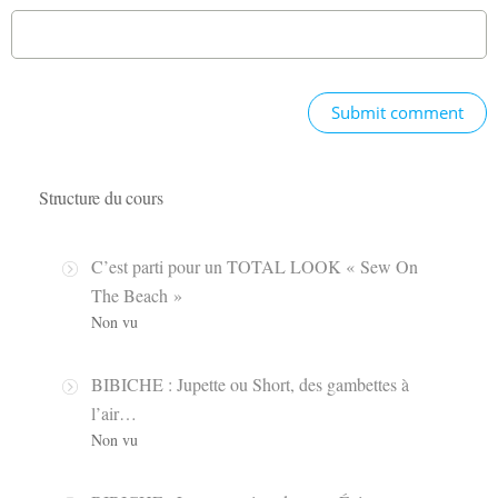
Submit comment
Structure du cours
C’est parti pour un TOTAL LOOK « Sew On
The Beach »
Non vu
BIBICHE : Jupette ou Short, des gambettes à
l’air…
Non vu