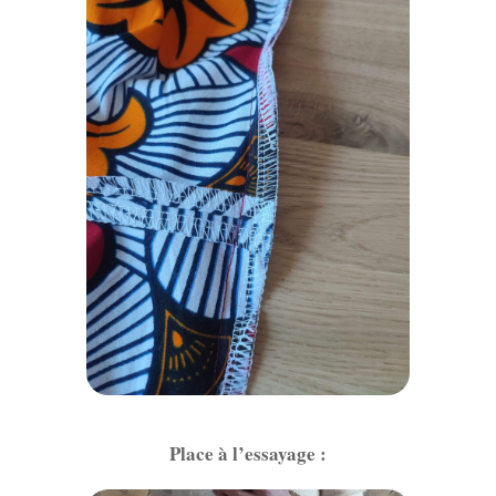
Place à l’essayage :