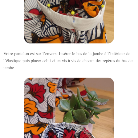
Votre pantalon est sur l’envers. Insérer le bas de la jambe à l’intérieur de
l’élastique puis placer celui-ci en vis à vis de chacun des repères du bas de
jambe.