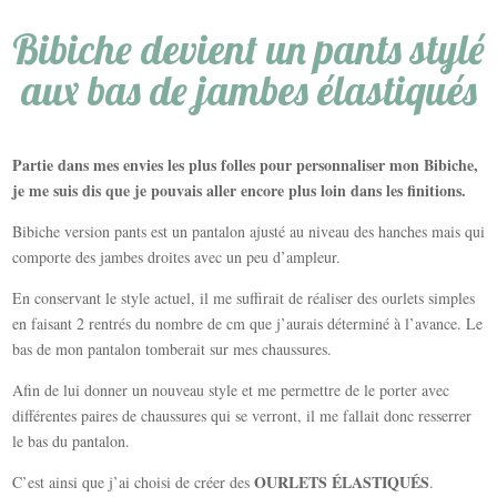
Bibiche devient un pants stylé
aux bas de jambes élastiqués
Partie dans mes envies les plus folles pour personnaliser mon Bibiche,
je me suis dis que je pouvais aller encore plus loin dans les finitions.
Bibiche version pants est un pantalon ajusté au niveau des hanches mais qui
comporte des jambes droites avec un peu d’ampleur.
En conservant le style actuel, il me suffirait de réaliser des ourlets simples
en faisant 2 rentrés du nombre de cm que j’aurais déterminé à l’avance. Le
bas de mon pantalon tomberait sur mes chaussures.
Afin de lui donner un nouveau style et me permettre de le porter avec
différentes paires de chaussures qui se verront, il me fallait donc resserrer
le bas du pantalon.
OURLETS ÉLASTIQUÉS
C’est ainsi que j’ai choisi de créer des
.