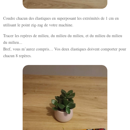
Coudre chacun des élastiques en superposant les extrémités de 1 cm en
utilisant le point zig-zag de votre machine.
Tracer les repères de milieu, du milieu du milieu, et du milieu du milieu
du milieu...
Bref, vous m’aurez compris… Vos deux élastiques doivent comporter pour
chacun 8 repères.