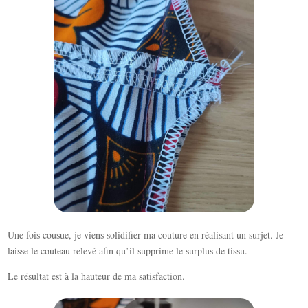
Une fois cousue, je viens solidifier ma couture en réalisant un surjet. Je
laisse le couteau relevé afin qu’il supprime le surplus de tissu.
Le résultat est à la hauteur de ma satisfaction.