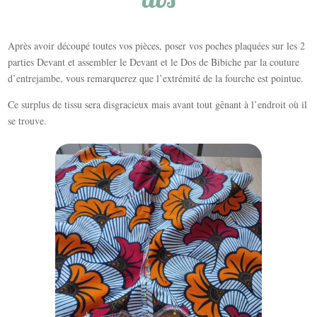
Après avoir découpé toutes vos pièces, poser vos poches plaquées sur les 2
parties Devant et assembler le Devant et le Dos de Bibiche par la couture
d’entrejambe, vous remarquerez que l’extrémité de la fourche est pointue.
Ce surplus de tissu sera disgracieux mais avant tout gênant à l’endroit où il
se trouve.