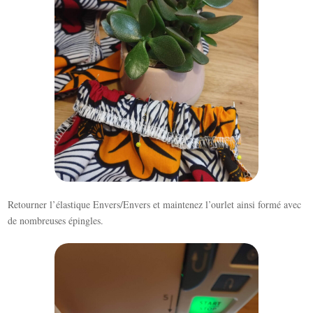
Retourner l’élastique Envers/Envers et maintenez l’ourlet ainsi formé avec
de nombreuses épingles.