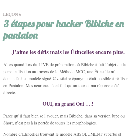
LEÇON
6
3 étapes pour hacker Bibiche en
pantalon
J’aime les défis mais les Étincelles encore plus.
Alors quand lors du LIVE de préparation où Bibiche à fait l’objet de la
personnalisation au travers de la Méthode MCC, une Étincelle m’a
demandé si ce modèle signé
@vestiaire éponyme
était possible à réaliser
en Pantalon. Mes neurones n’ont fait qu’un tour et ma réponse a été
directe.
OUI, un grand Oui ….!
Parce qu’il faut bien se l'avouer, mais Bibiche, dans sa version Jupe ou
Short, n’est pas à la portée de toutes les morphologies.
Nombre d’Étincelles trouvent le modèle ABSOLUMENT superbe et