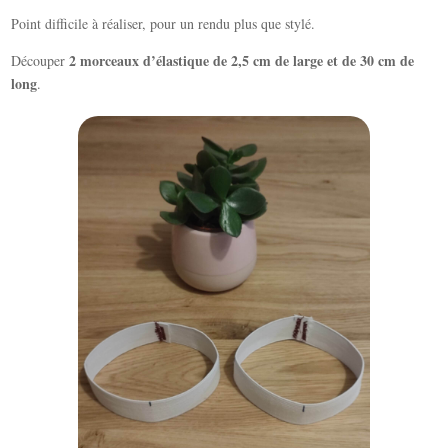
Point difficile à réaliser, pour un rendu plus que stylé.
2 morceaux d’élastique de 2,5 cm de large et de 30 cm de
Découper
long
.