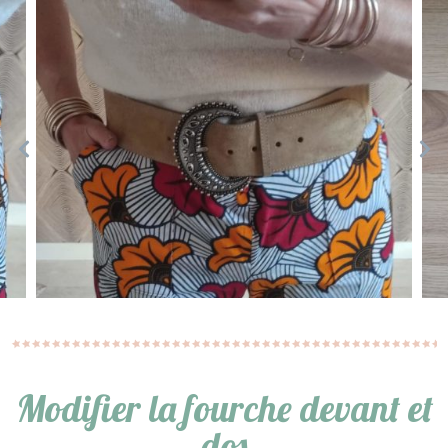
Modifier la fourche devant et
dos