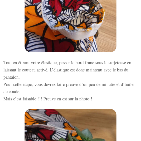
Tout en étirant votre élastique, passer le bord franc sous la surjeteuse en
laissant le couteau activé. L’élastique est donc maintenu avec le bas du
pantalon.
Pour cette étape, vous devrez faire preuve d’un peu de minutie et d’huile
de coude.
Mais c’est faisable !!! Preuve en est sur la photo !