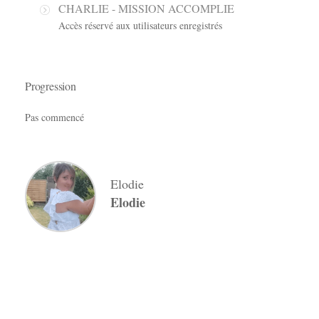
CHARLIE - MISSION ACCOMPLIE
Accès réservé aux utilisateurs enregistrés
Progression
Pas commencé
Elodie
Elodie