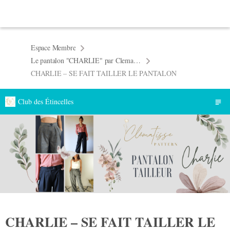
Espace Membre
Le pantalon "CHARLIE" par Clematisse Pattern
CHARLIE – SE FAIT TAILLER LE PANTALON
Club des Étincelles
CHARLIE – SE FAIT TAILLER LE