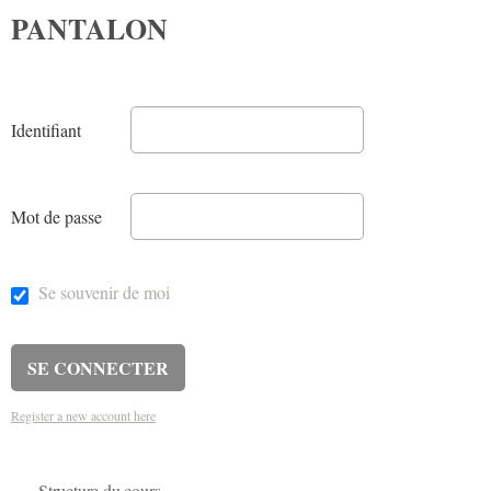
PANTALON
Identifiant
Mot de passe
Se souvenir de moi
Register a new account here
Structure du cours