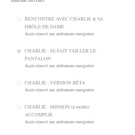
RENCONTRE AVEC CHARLIE & SA
DRÔLE DE DAME
Accès réservé aux utilisateurs enregistrés
CHARLIE - SE FAIT TAILLER LE
PANTALON
Accès réservé aux utilisateurs enregistrés
CHARLIE - VERSION BÊTA
Accès réservé aux utilisateurs enregistrés
CHARLIE - MISSION (à moitié)
ACCOMPLIE
Accès réservé aux utilisateurs enregistrés