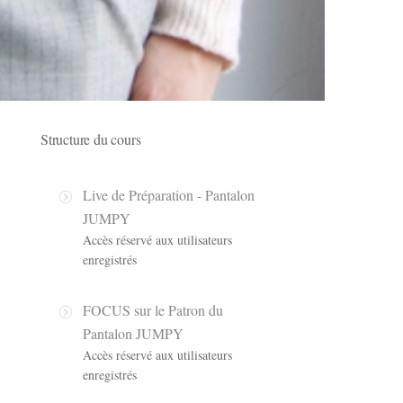
Structure du cours
Live de Préparation - Pantalon
JUMPY
Accès réservé aux utilisateurs
enregistrés
FOCUS sur le Patron du
Pantalon JUMPY
Accès réservé aux utilisateurs
enregistrés