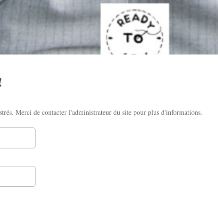
!
strés. Merci de contacter l'administrateur du site pour plus d'informations.