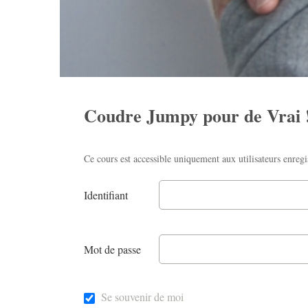
Coudre Jumpy pour de Vrai 
Ce cours est accessible uniquement aux utilisateurs enregi
Identifiant
Mot de passe
Se souvenir de moi