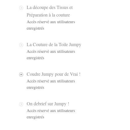
La découpe des Tissus et
Préparation à la couture
Accès réservé aux utilisateurs
enregistrés
La Couture de la Toile Jumpy
Accès réservé aux utilisateurs
enregistrés
Coudre Jumpy pour de Vrai !
Accès réservé aux utilisateurs
enregistrés
On debrief sur Jumpy !
Accès réservé aux utilisateurs
enregistrés