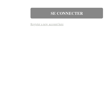
Register a new account here