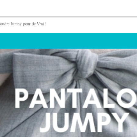
oudre Jumpy pour de Vrai !