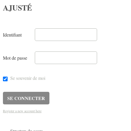
AJUSTÉ
Identifiant
Mot de passe
Se souvenir de moi
Register a new account here
Structure du cours