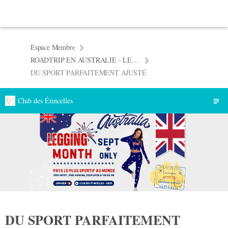
Espace Membre
ROADTRIP EN AUSTRALIE - LE LEGGING
DU SPORT PARFAITEMENT AJUSTÉ
Club des Étincelles
DU SPORT PARFAITEMENT