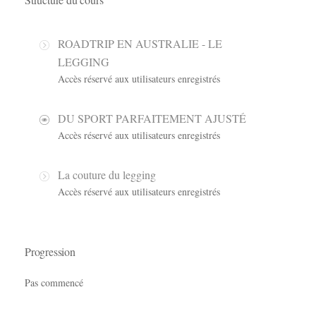
ROADTRIP EN AUSTRALIE - LE
LEGGING
Accès réservé aux utilisateurs enregistrés
DU SPORT PARFAITEMENT AJUSTÉ
Accès réservé aux utilisateurs enregistrés
La couture du legging
Accès réservé aux utilisateurs enregistrés
Progression
Pas commencé