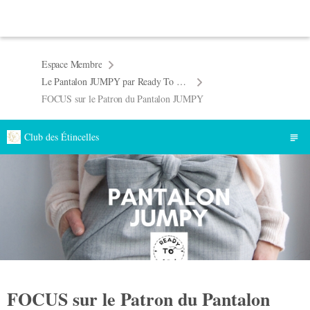
Espace Membre
Le Pantalon JUMPY par Ready To Sew
FOCUS sur le Patron du Pantalon JUMPY
Club des Étincelles
FOCUS sur le Patron du Pantalon