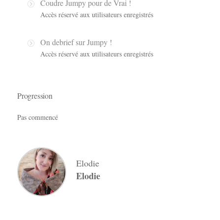
Coudre Jumpy pour de Vrai !
Accès réservé aux utilisateurs enregistrés
On debrief sur Jumpy !
Accès réservé aux utilisateurs enregistrés
Progression
Pas commencé
Elodie
Elodie