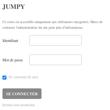
JUMPY
Ce cours est accessible uniquement aux utilisateurs enregistrés. Merci de
contacter l'administrateur du site pour plus d'informations.
Identifiant
Mot de passe
Se souvenir de moi
Register a new account here