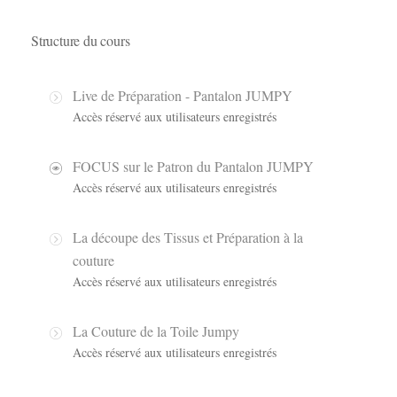
Structure du cours
Live de Préparation - Pantalon JUMPY
Accès réservé aux utilisateurs enregistrés
FOCUS sur le Patron du Pantalon JUMPY
Accès réservé aux utilisateurs enregistrés
La découpe des Tissus et Préparation à la
couture
Accès réservé aux utilisateurs enregistrés
La Couture de la Toile Jumpy
Accès réservé aux utilisateurs enregistrés