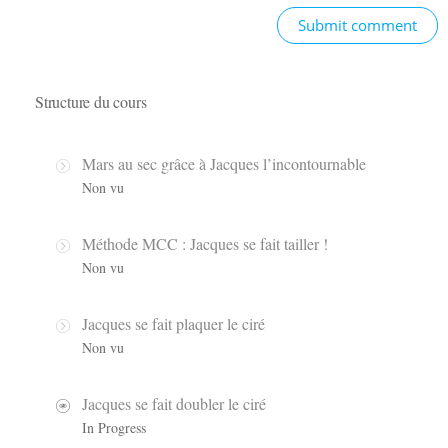
Submit comment
Structure du cours
Mars au sec grâce à Jacques l’incontournable
Non vu
Méthode MCC : Jacques se fait tailler !
Non vu
Jacques se fait plaquer le ciré
Non vu
Jacques se fait doubler le ciré
In Progress