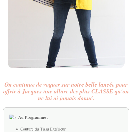
On continue de voguer sur notre belle lancée pour
offrir à Jacques une allure des plus CLASSE qu'on
ne lui ai jamais donné.
Au Programme :
🔸 Couture du Tissu Extérieur