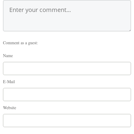
Comment as a guest:
Name
E-Mail
Website