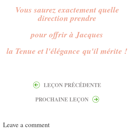
Vous saurez exactement quelle
direction prendre
pour offrir à Jacques
la Tenue et l'élégance
qu'il mérite !
LEÇON PRÉCÉDENTE
PROCHAINE LEÇON
Leave a comment