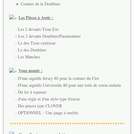
🔸 Couture de la Doublure
Les Pièces à Avoir :
- Les 2 devants Tissu Ext.
-
Les 2 devants Doublure/Parementure
- Le dos Tissu extérieur
- Le dos Doublure
- Les Manches
Vous munir :
- D'une aiguille Jersey 80 pour la couture du Ciré
- D'une aiguille Universelle 80 pour une toile de coton enduite
- Du fer à repasser
- d'une règle et d'un stylo type frixion
- Des pinces type CLOVER
- OPTIONNEL : Une jauge à ourlets