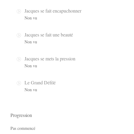
Jacques se fait encapuchonner
Non vu
Jacques se fait une beauté
Non vu
Jacques se mets la pression
Non vu
Le Grand Défilé
Non vu
Progression
Pas commencé