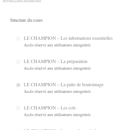
Register a new account here
Structure du cours
LE CHAMPION – Les informations essentielles
Accès réservé aux utilisateurs enregistrés
LE CHAMPION – La préparation
Accès réservé aux utilisateurs enregistrés
LE CHAMPION – La patte de boutonnage
Accès réservé aux utilisateurs enregistrés
LE CHAMPION – Les cols
Accès réservé aux utilisateurs enregistrés