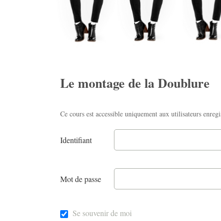
Le montage de la Doublure
Ce cours est accessible uniquement aux utilisateurs enregi
Identifiant
Mot de passe
Se souvenir de moi