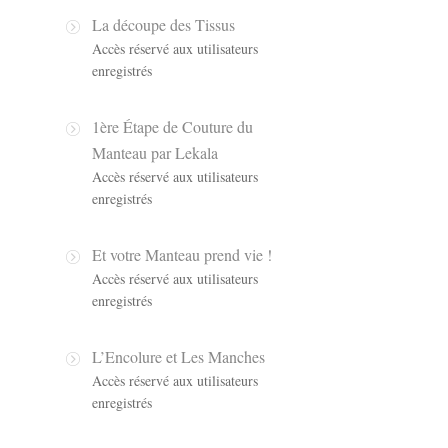
La découpe des Tissus
Accès réservé aux utilisateurs
enregistrés
1ère Étape de Couture du
Manteau par Lekala
Accès réservé aux utilisateurs
enregistrés
Et votre Manteau prend vie !
Accès réservé aux utilisateurs
enregistrés
L’Encolure et Les Manches
Accès réservé aux utilisateurs
enregistrés