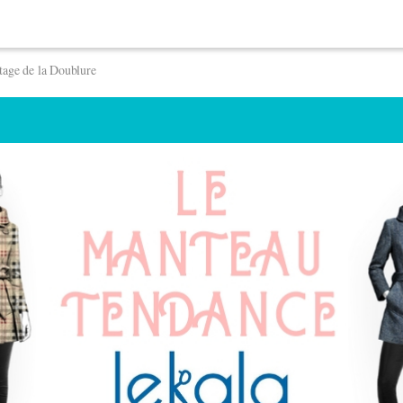
age de la Doublure