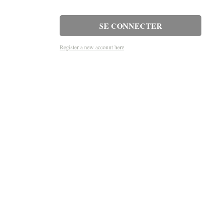
Register a new account here