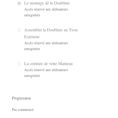
Le montage de la Doublure
Accès réservé aux utilisateurs
enregistrés
Assembler la Doublure au Tissu
Extérieur
Accès réservé aux utilisateurs
enregistrés
La ceinture de votre Manteau
Accès réservé aux utilisateurs
enregistrés
Progression
Pas commencé