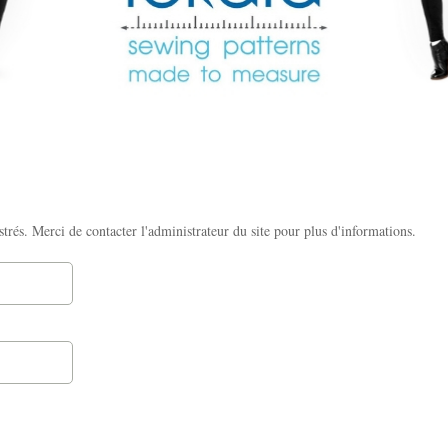
strés. Merci de contacter l'administrateur du site pour plus d'informations.