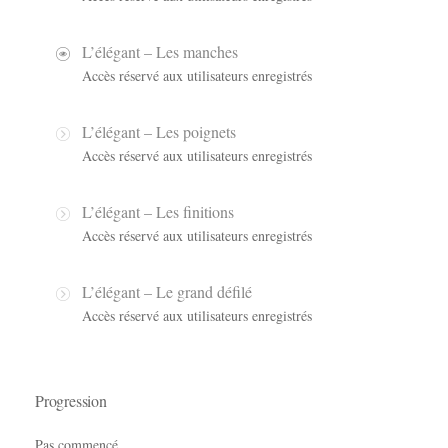
L’élégant – Les manches
Accès réservé aux utilisateurs enregistrés
L’élégant – Les poignets
Accès réservé aux utilisateurs enregistrés
L’élégant – Les finitions
Accès réservé aux utilisateurs enregistrés
L’élégant – Le grand défilé
Accès réservé aux utilisateurs enregistrés
Progression
Pas commencé