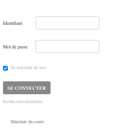
Identifiant
Mot de passe
Se souvenir de moi
Register a new account here
Structure du cours