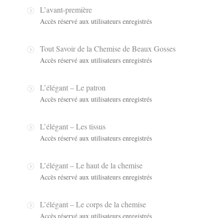
L’avant-première
Accès réservé aux utilisateurs enregistrés
Tout Savoir de la Chemise de Beaux Gosses
Accès réservé aux utilisateurs enregistrés
L’élégant – Le patron
Accès réservé aux utilisateurs enregistrés
L’élégant – Les tissus
Accès réservé aux utilisateurs enregistrés
L’élégant – Le haut de la chemise
Accès réservé aux utilisateurs enregistrés
L’élégant – Le corps de la chemise
Accès réservé aux utilisateurs enregistrés