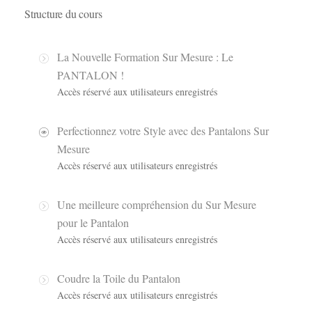
Structure du cours
La Nouvelle Formation Sur Mesure : Le
PANTALON !
Accès réservé aux utilisateurs enregistrés
Perfectionnez votre Style avec des Pantalons Sur
Mesure
Accès réservé aux utilisateurs enregistrés
Une meilleure compréhension du Sur Mesure
pour le Pantalon
Accès réservé aux utilisateurs enregistrés
Coudre la Toile du Pantalon
Accès réservé aux utilisateurs enregistrés