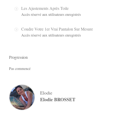
Les Ajustements Après Toile
Accès réservé aux utilisateurs enregistrés
Coudre Votre 1er Vrai Pantalon Sur Mesure
Accès réservé aux utilisateurs enregistrés
Progression
Pas commencé
Elodie
Elodie BROSSET