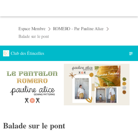
Espace Membre
ROMERO - Par Pauline Alice
Balade sur le pont
Club des Étincelles
Balade sur le pont