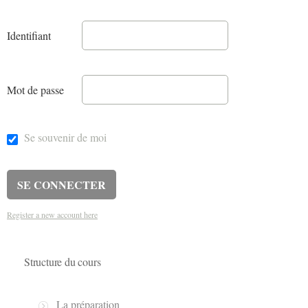
Identifiant
Mot de passe
Se souvenir de moi
Register a new account here
Structure du cours
La préparation