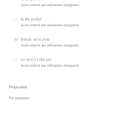
Accès réservé aux utilisateurs enregistrés
In the pocket
Accès réservé aux utilisateurs enregistrés
Balade sur le pont
Accès réservé aux utilisateurs enregistrés
Le style à l’état pur
Accès réservé aux utilisateurs enregistrés
Progression
Pas commencé