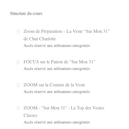
Structure du cours
Zoom de Préparation – La Veste “Sur Mon 31”
de Chut Charlotte
Accès réservé aux utilisateurs enregistrés
FOCUS sur le Patron de “Sur Mon 31”
Accès réservé aux utilisateurs enregistrés
ZOOM sur la Couture de la Veste
Accès réservé aux utilisateurs enregistrés
ZOOM - "Sur Mon 31" - Le Top des Vestes
Classes
Accès réservé aux utilisateurs enregistrés