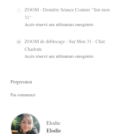
ZOOM - Dernière Séance Couture "Sur mon
31"
Accès réservé aux utilisateurs enregistrés
ZOOM de déblocage - Sur Mon 31 - Chut
Charlotte
Accès réservé aux utilisateurs enregistrés
Progression
Pas commencé
Elodie
Elodie