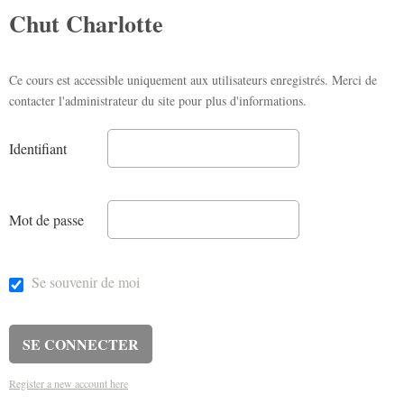
Chut Charlotte
Ce cours est accessible uniquement aux utilisateurs enregistrés. Merci de
contacter l'administrateur du site pour plus d'informations.
Identifiant
Mot de passe
Se souvenir de moi
Register a new account here