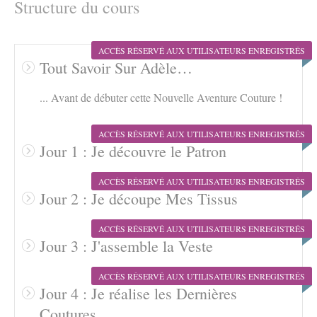
Structure du cours
ACCÈS RÉSERVÉ AUX UTILISATEURS ENREGISTRÉS
Tout Savoir Sur Adèle…
... Avant de débuter cette Nouvelle Aventure Couture !
ACCÈS RÉSERVÉ AUX UTILISATEURS ENREGISTRÉS
Jour 1 : Je découvre le Patron
ACCÈS RÉSERVÉ AUX UTILISATEURS ENREGISTRÉS
Jour 2 : Je découpe Mes Tissus
ACCÈS RÉSERVÉ AUX UTILISATEURS ENREGISTRÉS
Jour 3 : J'assemble la Veste
ACCÈS RÉSERVÉ AUX UTILISATEURS ENREGISTRÉS
Jour 4 : Je réalise les Dernières
Coutures