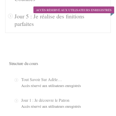
ACCÈS RÉSERVÉ AUX UTILISATEURS ENREGISTRÉS
Jour 5 : Je réalise des finitions
parfaites
Structure du cours
Tout Savoir Sur Adèle…
Accès réservé aux utilisateurs enregistrés
Jour 1 : Je découvre le Patron
Accès réservé aux utilisateurs enregistrés