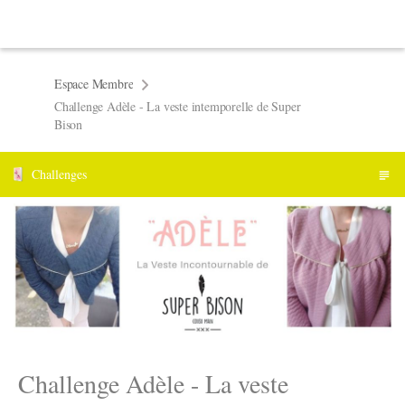
Espace Membre
Challenge Adèle - La veste intemporelle de Super
Bison
Challenges
Challenge Adèle - La veste