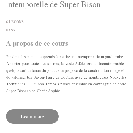
intemporelle de Super Bison
6
LEÇONS
EASY
A propos de ce cours
Pendant 1 semaine, apprends à coudre un intemporel de ta garde robe.
A porter pour toutes les saisons, la veste Adèle sera un incontournable
quelque soit ta tenue du jour. Je te propose de la coudre à ton image et
de valoriser ton Savoir-Faire en Couture avec de nombreuses Nouvelles
Techniques … Du bon Temps à passer ensemble en compagnie de notre
Super Bisonne en Chef : Sophie…
Learn more