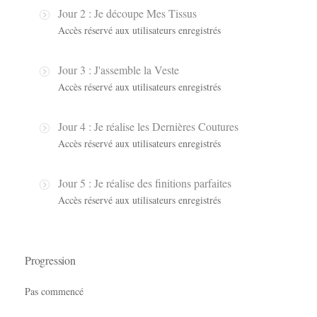
Jour 2 : Je découpe Mes Tissus
Accès réservé aux utilisateurs enregistrés
Jour 3 : J'assemble la Veste
Accès réservé aux utilisateurs enregistrés
Jour 4 : Je réalise les Dernières Coutures
Accès réservé aux utilisateurs enregistrés
Jour 5 : Je réalise des finitions parfaites
Accès réservé aux utilisateurs enregistrés
Progression
Pas commencé