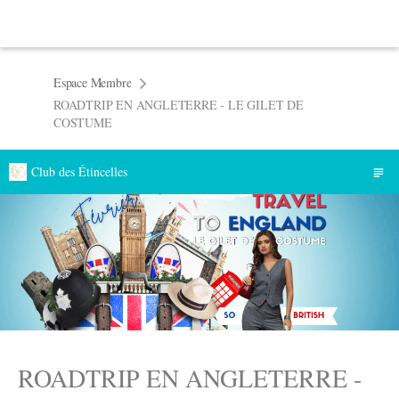
Espace Membre
ROADTRIP EN ANGLETERRE - LE GILET DE
COSTUME
Club des Étincelles
ROADTRIP EN ANGLETERRE -