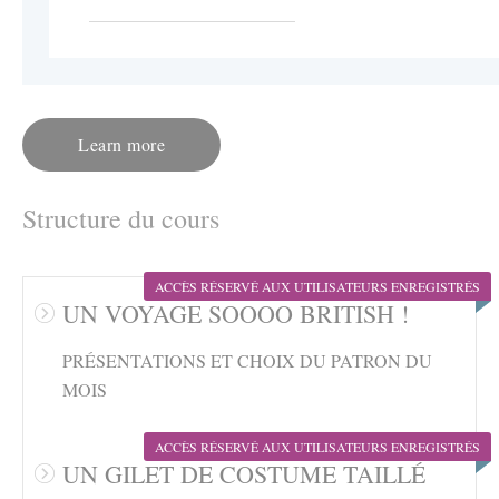
Learn more
Structure du cours
ACCÈS RÉSERVÉ AUX UTILISATEURS ENREGISTRÉS
UN VOYAGE SOOOO BRITISH !
PRÉSENTATIONS ET CHOIX DU PATRON DU
MOIS
ACCÈS RÉSERVÉ AUX UTILISATEURS ENREGISTRÉS
UN GILET DE COSTUME TAILLÉ