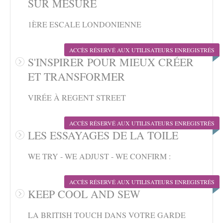
SUR MESURE
1ÈRE ESCALE LONDONIENNE
ACCÈS RÉSERVÉ AUX UTILISATEURS ENREGISTRÉS
S'INSPIRER POUR MIEUX CRÉER
ET TRANSFORMER
VIRÉE À REGENT STREET
ACCÈS RÉSERVÉ AUX UTILISATEURS ENREGISTRÉS
LES ESSAYAGES DE LA TOILE
WE TRY - WE ADJUST - WE CONFIRM :
ACCÈS RÉSERVÉ AUX UTILISATEURS ENREGISTRÉS
KEEP COOL AND SEW
LA BRITISH TOUCH DANS VOTRE GARDE