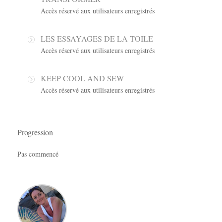
Accès réservé aux utilisateurs enregistrés
LES ESSAYAGES DE LA TOILE
Accès réservé aux utilisateurs enregistrés
KEEP COOL AND SEW
Accès réservé aux utilisateurs enregistrés
Progression
Pas commencé