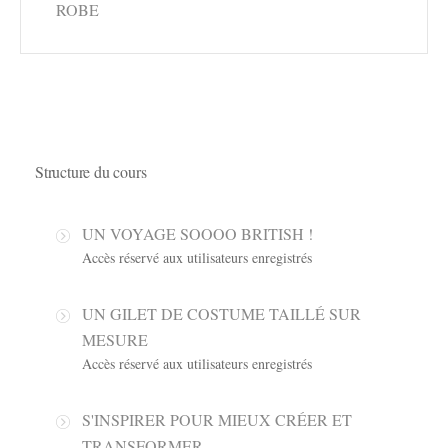
ROBE
Structure du cours
UN VOYAGE SOOOO BRITISH !
Accès réservé aux utilisateurs enregistrés
UN GILET DE COSTUME TAILLÉ SUR
MESURE
Accès réservé aux utilisateurs enregistrés
S'INSPIRER POUR MIEUX CRÉER ET
TRANSFORMER