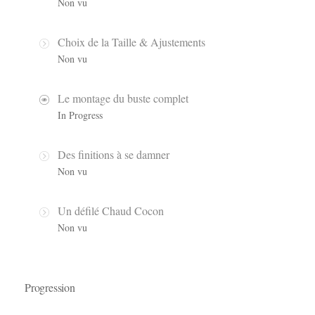
Non vu
Choix de la Taille & Ajustements
Non vu
Le montage du buste complet
In Progress
Des finitions à se damner
Non vu
Un défilé Chaud Cocon
Non vu
Progression