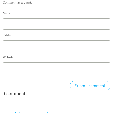
Comment as a guest:
Name
E-Mail
Website
Submit comment
3 comments.