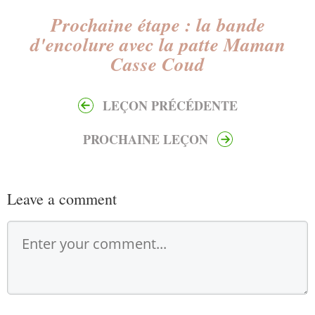
Prochaine étape : la bande
d'encolure avec la patte Maman
Casse Coud
LEÇON PRÉCÉDENTE
PROCHAINE LEÇON
Leave a comment