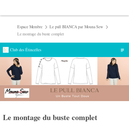
Espace Membre
Le pull BIANCA par Mouna Sew
Le montage du buste complet
Club des Étincelles
Le montage du buste complet