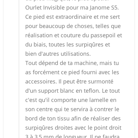
Ourlet Invisible pour ma Janome S5.
Ce pied est extraordinaire et me sert
pour beaucoup de choses, telles que
réalisation et couture du passepoil et
du biais, toutes les surpiqûres et
bien d'autres utilisations.
Tout dépend de ta machine, mais tu
as forcément ce pied fourni avec les
accessoires. Il peut être surmonté
d'un support blanc en teflon. Le tout
c'est qu'il comporte une lamelle en
son centre qui te servira à contrer le
bord de ton tissu afin de réaliser des
surpiqûres droites avec le point droit
3 à 3,5 mm de longueur. Il ne faudra