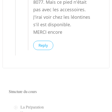
8077. Mais ce pied n'était
pas avec les accessoires.
J'irai voir chez les léontines
s'il est disponible.
MERCI encore
Reply
Structure du cours
La Préparation