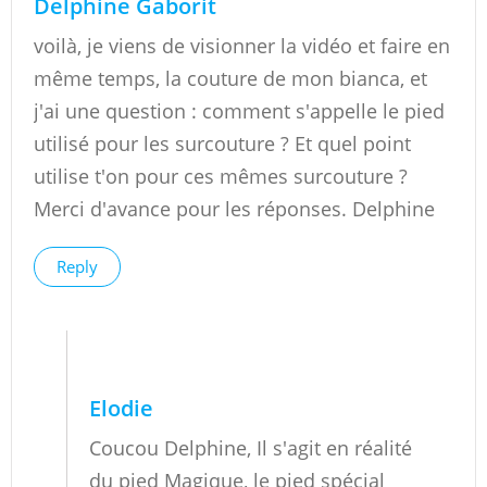
Delphine Gaborit
voilà, je viens de visionner la vidéo et faire en
même temps, la couture de mon bianca, et
j'ai une question : comment s'appelle le pied
utilisé pour les surcouture ? Et quel point
utilise t'on pour ces mêmes surcouture ?
Merci d'avance pour les réponses. Delphine
Reply
Elodie
Coucou Delphine, Il s'agit en réalité
du pied Magique, le pied spécial