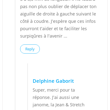
pas non plus oublier de déplacer ton
aiguille de droite à gauche suivant le
côté à coudre. J'espère que ces infos
pourront t'aider et te faciliter les
surpiqûres à l'avenir ...
Reply
Delphine Gaborit
Super, merci pour ta
réponse. J'ai aussi une
janome, la Jean & Stretch