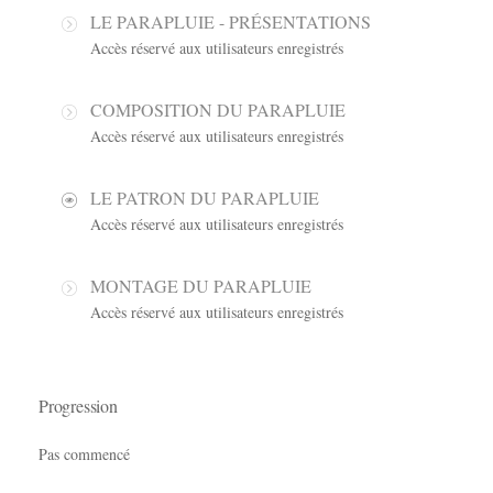
LE PARAPLUIE - PRÉSENTATIONS
Accès réservé aux utilisateurs enregistrés
COMPOSITION DU PARAPLUIE
Accès réservé aux utilisateurs enregistrés
LE PATRON DU PARAPLUIE
Accès réservé aux utilisateurs enregistrés
MONTAGE DU PARAPLUIE
Accès réservé aux utilisateurs enregistrés
Progression
Pas commencé