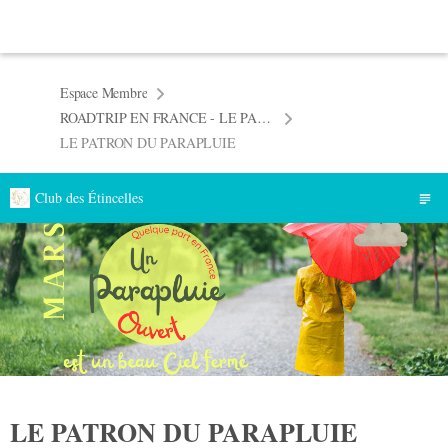
Espace Membre
ROADTRIP EN FRANCE - LE PARAPLUIE JOYEUX
LE PATRON DU PARAPLUIE
Club des Étincelles
LE PATRON DU PARAPLUIE