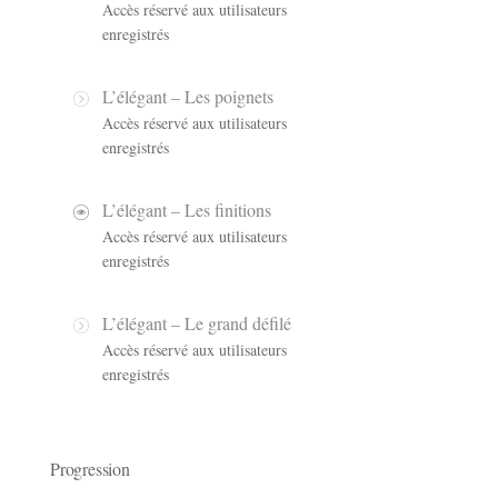
Accès réservé aux utilisateurs
enregistrés
L’élégant – Les poignets
Accès réservé aux utilisateurs
enregistrés
L’élégant – Les finitions
Accès réservé aux utilisateurs
enregistrés
L’élégant – Le grand défilé
Accès réservé aux utilisateurs
enregistrés
Progression