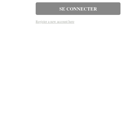
Register a new account here