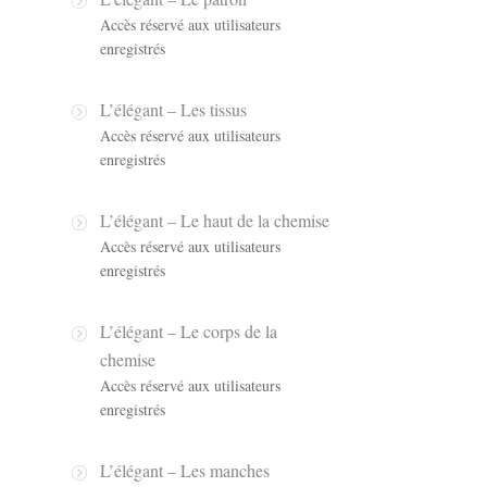
Accès réservé aux utilisateurs
enregistrés
L’élégant – Les tissus
Accès réservé aux utilisateurs
enregistrés
L’élégant – Le haut de la chemise
Accès réservé aux utilisateurs
enregistrés
L’élégant – Le corps de la
chemise
Accès réservé aux utilisateurs
enregistrés
L’élégant – Les manches