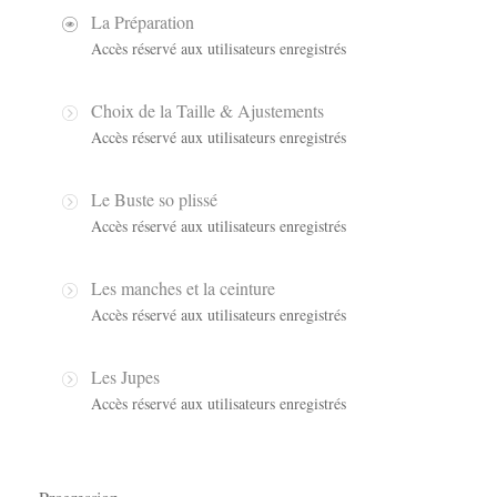
La Préparation
Accès réservé aux utilisateurs enregistrés
Choix de la Taille & Ajustements
Accès réservé aux utilisateurs enregistrés
Le Buste so plissé
Accès réservé aux utilisateurs enregistrés
Les manches et la ceinture
Accès réservé aux utilisateurs enregistrés
Les Jupes
Accès réservé aux utilisateurs enregistrés