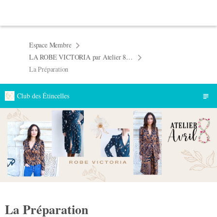
Espace Membre
LA ROBE VICTORIA par Atelier 8 Avril
La Préparation
Club des Étincelles
La Préparation