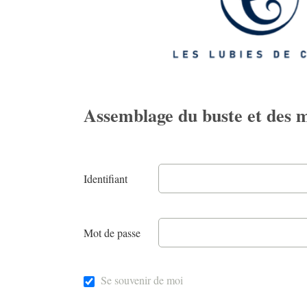
Assemblage du buste et des 
Identifiant
Mot de passe
Se souvenir de moi