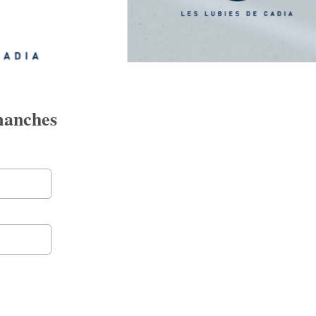
manches