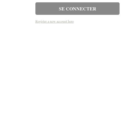
Register a new account here