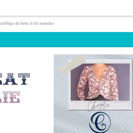
emblage du buste et des manches