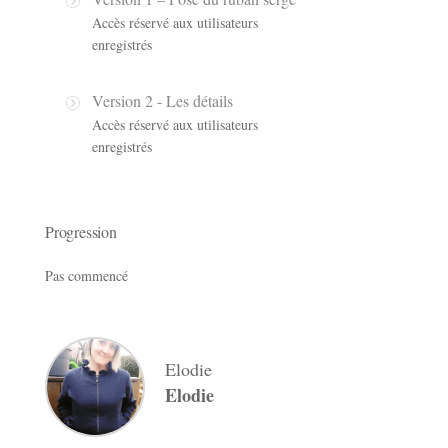
Accès réservé aux utilisateurs
enregistrés
Version 2 - Les détails
Accès réservé aux utilisateurs
enregistrés
Progression
Pas commencé
Elodie
Elodie