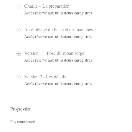
Charlie – La préparation
Accès réservé aux utilisateurs enregistrés
Assemblage du buste et des manches
Accès réservé aux utilisateurs enregistrés
Version 1 – Pose du ruban sergé
Accès réservé aux utilisateurs enregistrés
Version 2 - Les détails
Accès réservé aux utilisateurs enregistrés
Progression
Pas commencé