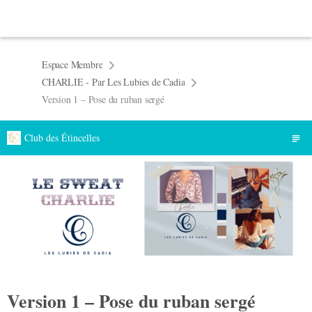
Espace Membre
CHARLIE - Par Les Lubies de Cadia
Version 1 – Pose du ruban sergé
Club des Étincelles
Version 1 – Pose du ruban sergé